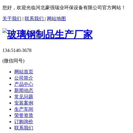
您好，欢迎光临河北豪强瑞业环保设备有限公司官方网站！
关于我们
|
联系我们
|
网站地图
134-5140-3678
(微信同号)
网站首页
公司简介
产品中心
新闻动态
常见问题
安装案例
生产车间
荣誉资质
订购询价
联系我们