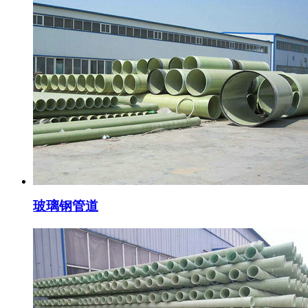
玻璃钢管道