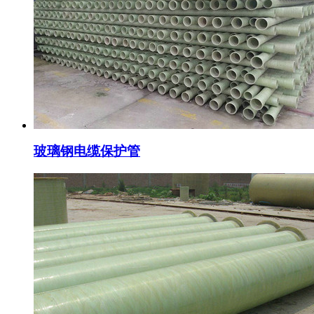
玻璃钢电缆保护管