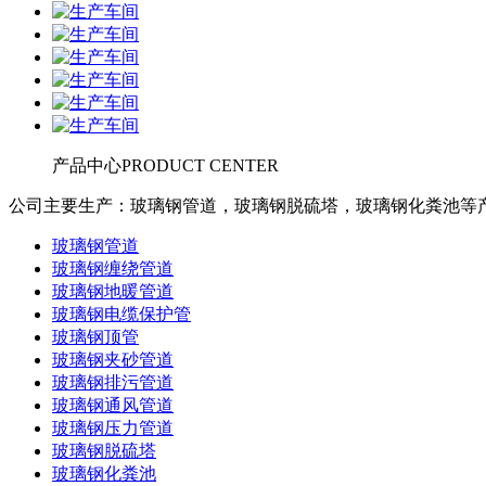
产品中心
PRODUCT CENTER
公司主要生产：玻璃钢管道，玻璃钢脱硫塔，玻璃钢化粪池等
玻璃钢管道
玻璃钢缠绕管道
玻璃钢地暖管道
玻璃钢电缆保护管
玻璃钢顶管
玻璃钢夹砂管道
玻璃钢排污管道
玻璃钢通风管道
玻璃钢压力管道
玻璃钢脱硫塔
玻璃钢化粪池