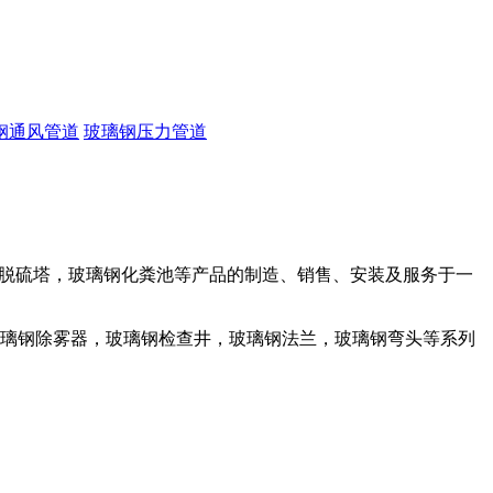
钢通风管道
玻璃钢压力管道
脱硫塔，玻璃钢化粪池等产品的制造、销售、安装及服务于一
璃钢除雾器，玻璃钢检查井，玻璃钢法兰，玻璃钢弯头等系列