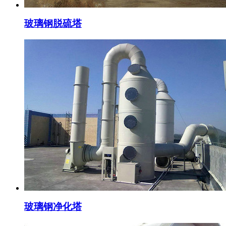
玻璃钢脱硫塔
玻璃钢净化塔