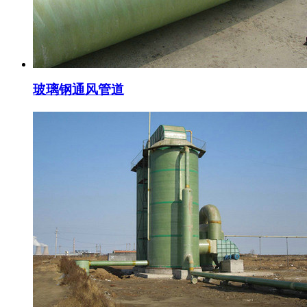
玻璃钢通风管道