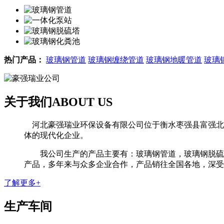
热门产品：
玻璃钢管道
玻璃钢缠绕管道
玻璃钢地暖管道
玻璃
关于我们
ABOUT US
河北豪强瑞业环保设备有限公司位于衡水枣强县富强北路
体的现代化企业。
我公司生产的产品主要有：玻璃钢管道，玻璃钢脱硫塔
产品，多年来与众多企业合作，产品销往全国各地，深受用
了解更多+
生产车间