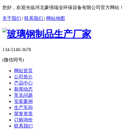
您好，欢迎光临河北豪强瑞业环保设备有限公司官方网站！
关于我们
|
联系我们
|
网站地图
134-5140-3678
(微信同号)
网站首页
公司简介
产品中心
新闻动态
常见问题
安装案例
生产车间
荣誉资质
订购询价
联系我们