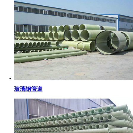
玻璃钢管道