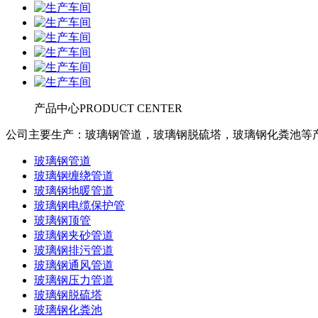
产品中心
PRODUCT CENTER
公司主要生产：玻璃钢管道，玻璃钢脱硫塔，玻璃钢化粪池等
玻璃钢管道
玻璃钢缠绕管道
玻璃钢地暖管道
玻璃钢电缆保护管
玻璃钢顶管
玻璃钢夹砂管道
玻璃钢排污管道
玻璃钢通风管道
玻璃钢压力管道
玻璃钢脱硫塔
玻璃钢化粪池