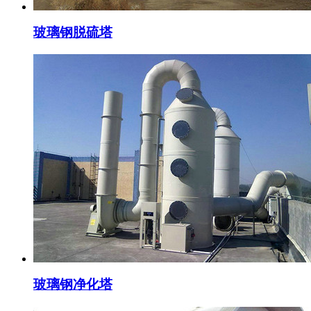
玻璃钢脱硫塔
玻璃钢净化塔