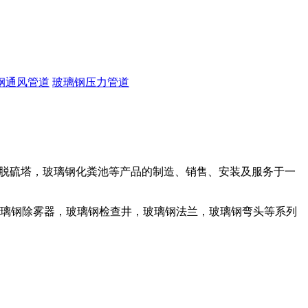
钢通风管道
玻璃钢压力管道
脱硫塔，玻璃钢化粪池等产品的制造、销售、安装及服务于一
璃钢除雾器，玻璃钢检查井，玻璃钢法兰，玻璃钢弯头等系列