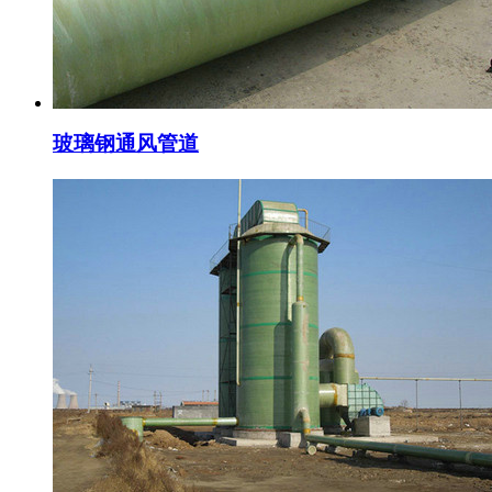
玻璃钢通风管道