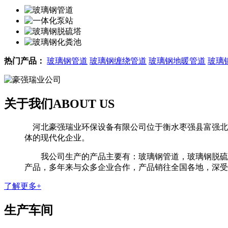
热门产品：
玻璃钢管道
玻璃钢缠绕管道
玻璃钢地暖管道
玻璃
关于我们
ABOUT US
河北豪强瑞业环保设备有限公司位于衡水枣强县富强北路
体的现代化企业。
我公司生产的产品主要有：玻璃钢管道，玻璃钢脱硫塔
产品，多年来与众多企业合作，产品销往全国各地，深受用
了解更多+
生产车间