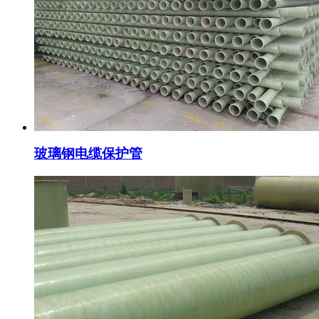
玻璃钢电缆保护管