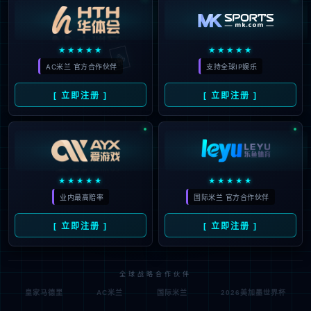
🃏
★★★★★
★★★★★
AC米兰 官方合作伙伴
支持全球IP娱乐
[ 立即注册 ]
[ 立即注册 ]
★★★★★
★★★★★
业内最高赔率
国际米兰 官方合作伙伴
[ 立即注册 ]
[ 立即注册 ]
全球战略合作伙伴
皇家马德里
AC米兰
国际米兰
2026美加墨世界杯