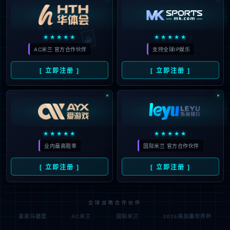
🃏
★★★★★
★★★★★
AC米兰 官方合作伙伴
支持全球IP娱乐
[ 立即注册 ]
[ 立即注册 ]
★★★★★
★★★★★
业内最高赔率
国际米兰 官方合作伙伴
[ 立即注册 ]
[ 立即注册 ]
全球战略合作伙伴
皇家马德里
AC米兰
国际米兰
2026美加墨世界杯